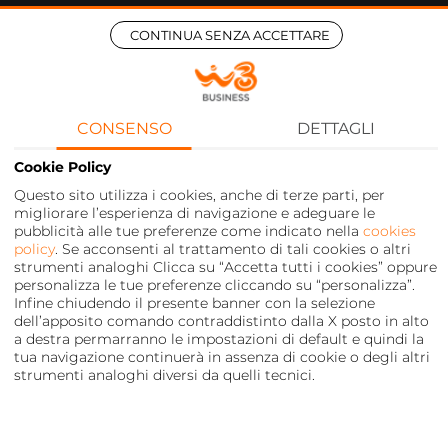
CONTINUA SENZA ACCETTARE
CONSENSO
DETTAGLI
Cookie Policy
Questo sito utilizza i cookies, anche di terze parti, per
migliorare l’esperienza di navigazione e adeguare le
pubblicità alle tue preferenze come indicato nella
cookies
policy
. Se acconsenti al trattamento di tali cookies o altri
strumenti analoghi Clicca su “Accetta tutti i cookies” oppure
personalizza le tue preferenze cliccando su “personalizza”.
Infine chiudendo il presente banner con la selezione
dell’apposito comando contraddistinto dalla X posto in alto
a destra permarranno le impostazioni di default e quindi la
tua navigazione continuerà in assenza di cookie o degli altri
strumenti analoghi diversi da quelli tecnici.