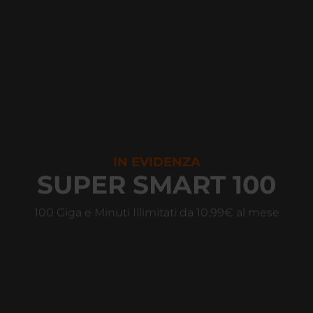
IN EVIDENZA
SUPER SMART 100
100 Giga e Minuti Illimitati da 10,99€ al mese