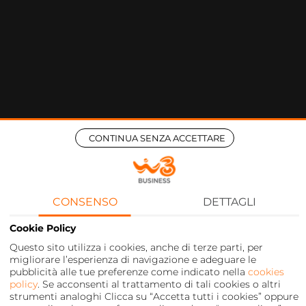
CONTINUA SENZA ACCETTARE
CONSENSO
DETTAGLI
Cookie Policy
Questo sito utilizza i cookies, anche di terze parti, per
migliorare l’esperienza di navigazione e adeguare le
pubblicità alle tue preferenze come indicato nella
cookies
policy
. Se acconsenti al trattamento di tali cookies o altri
strumenti analoghi Clicca su “Accetta tutti i cookies” oppure