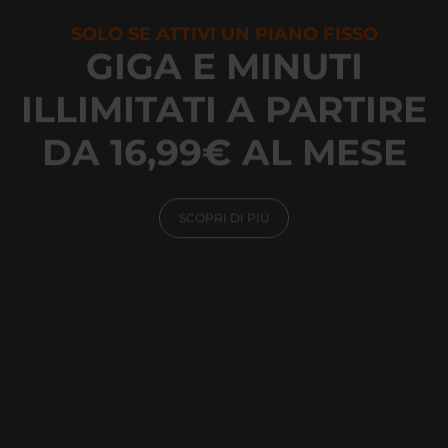
SOLO SE ATTIVI UN PIANO FISSO
GIGA E MINUTI
ILLIMITATI A PARTIRE
DA 16,99€ AL MESE
SCOPRI DI PIÙ