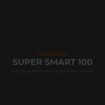
IN EVIDENZA
SUPER SMART 100
100 Giga e Minuti Illimitati da 10,99€ al mese