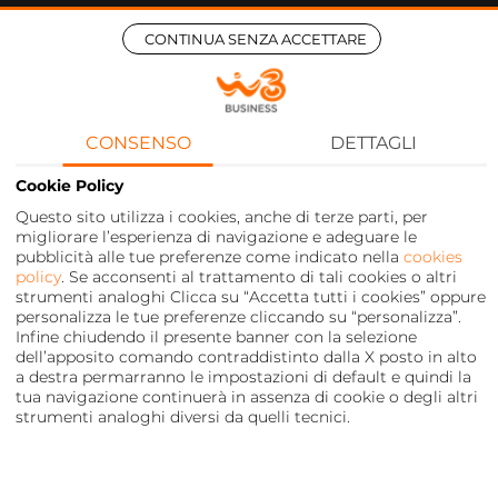
CONTINUA SENZA ACCETTARE
CONSENSO
DETTAGLI
Cookie Policy
Questo sito utilizza i cookies, anche di terze parti, per
migliorare l’esperienza di navigazione e adeguare le
pubblicità alle tue preferenze come indicato nella
cookies
policy
. Se acconsenti al trattamento di tali cookies o altri
strumenti analoghi Clicca su “Accetta tutti i cookies” oppure
personalizza le tue preferenze cliccando su “personalizza”.
Infine chiudendo il presente banner con la selezione
dell’apposito comando contraddistinto dalla X posto in alto
a destra permarranno le impostazioni di default e quindi la
tua navigazione continuerà in assenza di cookie o degli altri
strumenti analoghi diversi da quelli tecnici.