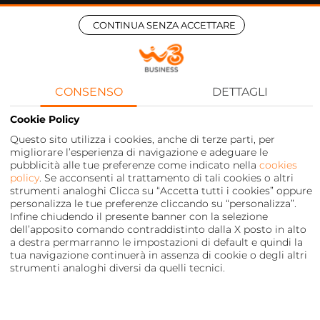
CONTINUA SENZA ACCETTARE
CONSENSO
DETTAGLI
Cookie Policy
Questo sito utilizza i cookies, anche di terze parti, per
migliorare l’esperienza di navigazione e adeguare le
pubblicità alle tue preferenze come indicato nella
cookies
policy
. Se acconsenti al trattamento di tali cookies o altri
strumenti analoghi Clicca su “Accetta tutti i cookies” oppure
personalizza le tue preferenze cliccando su “personalizza”.
Infine chiudendo il presente banner con la selezione
dell’apposito comando contraddistinto dalla X posto in alto
a destra permarranno le impostazioni di default e quindi la
tua navigazione continuerà in assenza di cookie o degli altri
strumenti analoghi diversi da quelli tecnici.