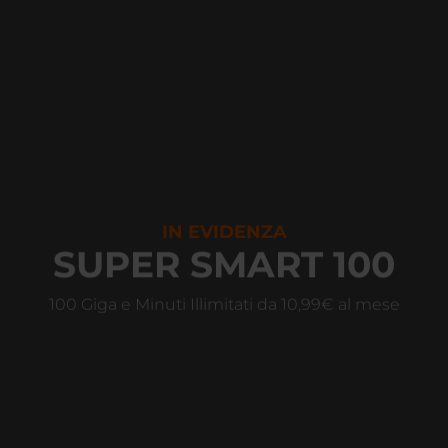
IN EVIDENZA
SUPER SMART 100
100 Giga e Minuti Illimitati da 10,99€ al mese